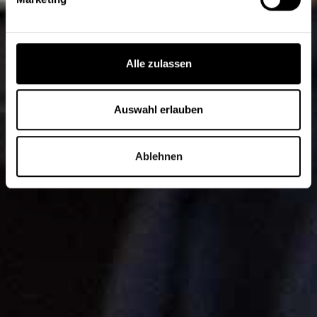
Alle zulassen
Auswahl erlauben
Ablehnen