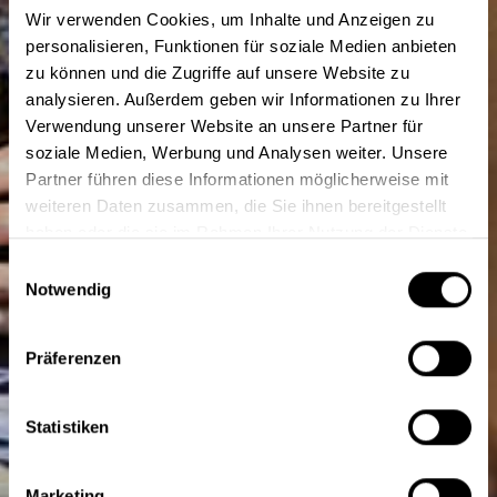
Wir verwenden Cookies, um Inhalte und Anzeigen zu
personalisieren, Funktionen für soziale Medien anbieten
zu können und die Zugriffe auf unsere Website zu
analysieren. Außerdem geben wir Informationen zu Ihrer
Verwendung unserer Website an unsere Partner für
soziale Medien, Werbung und Analysen weiter. Unsere
Partner führen diese Informationen möglicherweise mit
weiteren Daten zusammen, die Sie ihnen bereitgestellt
haben oder die sie im Rahmen Ihrer Nutzung der Dienste
gesammelt haben.
Einwilligungsauswahl
Notwendig
Präferenzen
Statistiken
Marketing