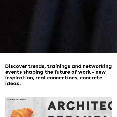
Discover trends, trainings and networking
events shaping the future of work – new
inspiration, real connections, concrete
ideas.