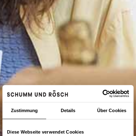
Zustimmung
Details
Über Cookies
Diese Webseite verwendet Cookies