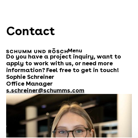
Contact
Menu
Do you have a project inquiry, want to
apply to work with us, or need more
information? Feel free to get in touch!
Sophie Schreiner
Office Manager
s.schreiner@schumms.com